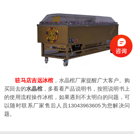
驻马店吉远冰棺
，水晶棺厂家提醒广大客户。购
买回去的
水晶棺
，多看看产品说明书，按照说明书上
的使用流程操作冰棺，如果遇到不太明白的问题，可
以随时联系厂家售后人员13043963605为您解决问
题。